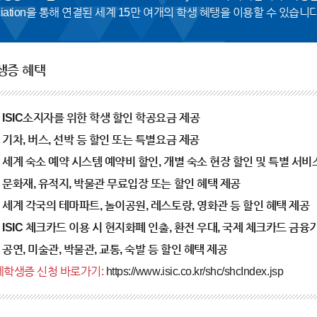
ciation을 통해 연결된 세계 15만 여개의 학생 혜탱을 이용할 수 있습니다
생증 혜택
 ISIC소지자를 위한 학생 할인 학공요금 제공
 기차, 버스, 선박 등 할인 또는 특별요금 제공
 세계 숙소 예약 시스템 예약비 할인, 개별 숙소 현장 할인 및 특별 서비
 문화재, 유적지, 박물관 무료입장 또는 할인 혜택 제공
 세계 각국의 테마파트, 놀이공원, 레스토랑, 영화관 등 할인 혜택 제공
 ISIC 체크카드 이용 시 현지화폐 인출, 환전 우대, 국제 체크카드 금융
 공연, 미술관, 박물관, 교통, 숙발 등 할인 혜택 제공
제학생증 신청 바로가기:
https://www.isic.co.kr/shc/shcIndex.jsp