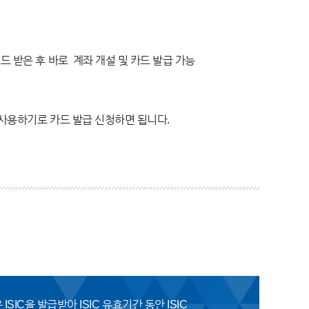
드 받은 후 바로 계좌 개설 및 카드 발급 가능
 사용하기로 카드 발급 신청하면 됩니다.
학생은 ISIC을 발급받아 ISIC 유효기간 동안 ISIC