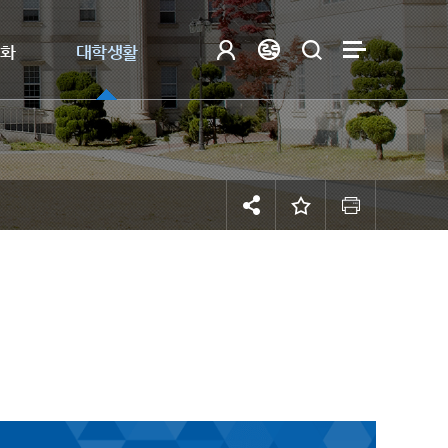
제화
대학생활